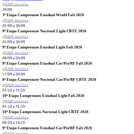
group
inscritos
29/08
3ª Etapa Campeonato Estadual Wrabf Falt 2026
group
inscritos
01/09 a 30/09
9ª Etapa Campeonato Nacional Light CBTE 2026
group
inscritos
01/09 a 30/09
9ª Etapa Campeonato Estadual Light Falt 2026
group
inscritos
08/09 a 20/09
8ª Etapa Campeonato Estadual Car/Pst/RF Falt 2026
group
inscritos
17/09 a 20/09
8ª Etapa Campeonato Nacional Car/Pst/RF CBTE 2026
group
inscritos
01/10 a 31/10
10ª Etapa Campeonato Estadual Light Falt 2026
group
inscritos
01/10 a 31/10
10ª Etapa Campeonato Nacional Light CBTE 2026
group
inscritos
06/10 a 18/10
9ª Etapa Campeonato Estadual Car/Pst/RF Falt 2026
group
inscritos